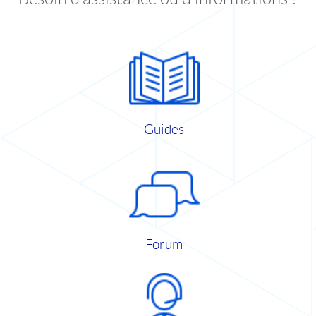
Guides
Forum